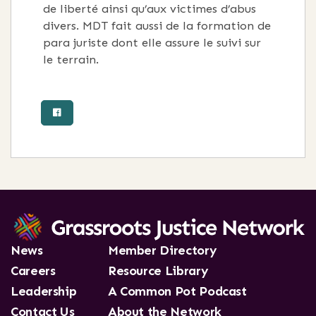
de liberté ainsi qu’aux victimes d’abus
divers. MDT fait aussi de la formation de
para juriste dont elle assure le suivi sur
le terrain.
News
Member Directory
Careers
Resource Library
Leadership
A Common Pot Podcast
Contact Us
About the Network