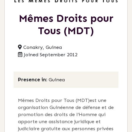
Mêmes Droits pour
Tous (MDT)
Conakry, Guinea
Joined September 2012
Presence in:
Guinea
Mêmes Droits pour Tous (MDT)est une
organisation Guinéenne de défense et de
promotion des droits de l’Homme qui
apporte une assistance juridique et
judiciaire gratuite aux personnes privées